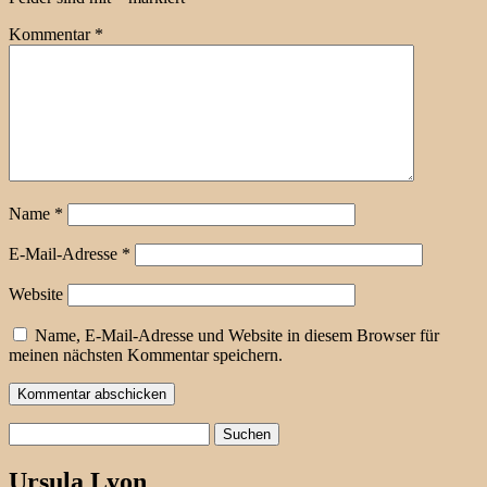
Kommentar
*
Name
*
E-Mail-Adresse
*
Website
Name, E-Mail-Adresse und Website in diesem Browser für
meinen nächsten Kommentar speichern.
Suchen
nach:
Ursula Lyon