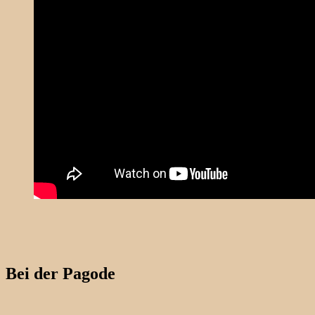
Bei der Pagode