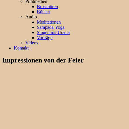
Printmedien
Broschüren
Bücher
Audio
Meditationen
Sampada-Yoga
Singen mit Ursula
Vorträge
Videos
Kontakt
Impressionen von der Feier