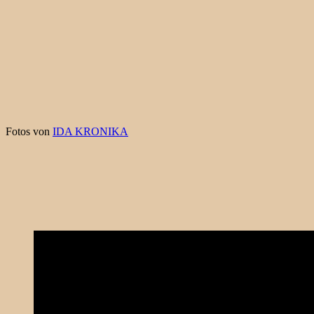
Fotos von
IDA KRONIKA