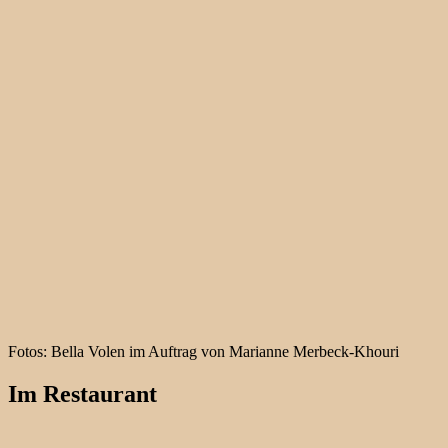
Fotos: Bella Volen im Auftrag von Marianne Merbeck-Khouri
Im Restaurant