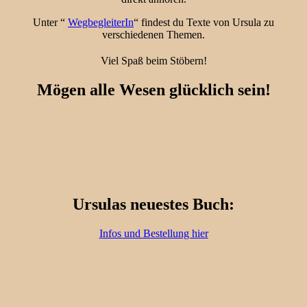
Unter “
WegbegleiterIn
“ findest du Texte von Ursula zu
verschiedenen Themen.
Viel Spaß beim Stöbern!
Mögen alle Wesen glücklich sein!
Ursulas neuestes Buch:
I
nfos und Bestellung hier