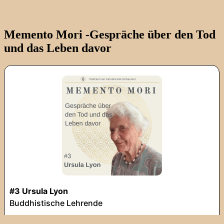
Memento Mori -Gespräche über den Tod
und das Leben davor