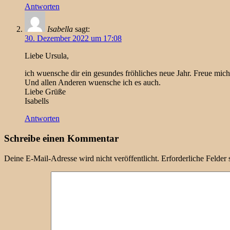
Antworten
Isabella
sagt:
30. Dezember 2022 um 17:08
Liebe Ursula,
ich wuensche dir ein gesundes fröhliches neue Jahr. Freue mich
Und allen Anderen wuensche ich es auch.
Liebe Grüße
Isabells
Antworten
Schreibe einen Kommentar
Deine E-Mail-Adresse wird nicht veröffentlicht.
Erforderliche Felder 