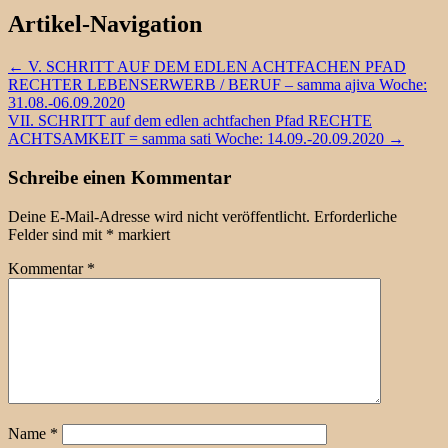
Artikel-Navigation
←
V. SCHRITT AUF DEM EDLEN ACHTFACHEN PFAD
RECHTER LEBENSERWERB / BERUF – samma ajiva Woche:
31.08.-06.09.2020
VII. SCHRITT auf dem edlen achtfachen Pfad RECHTE
ACHTSAMKEIT = samma sati Woche: 14.09.-20.09.2020
→
Schreibe einen Kommentar
Deine E-Mail-Adresse wird nicht veröffentlicht.
Erforderliche
Felder sind mit
*
markiert
Kommentar
*
Name
*