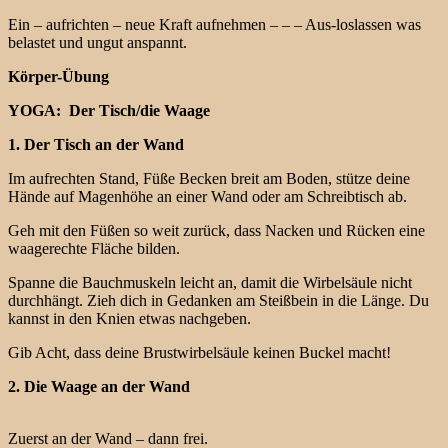
Ein – aufrichten – neue Kraft aufnehmen – – – Aus-loslassen was
belastet und ungut anspannt.
Körper-Übung
YOGA: Der Tisch/die Waage
1. Der Tisch an der Wand
Im aufrechten Stand, Füße Becken breit am Boden, stütze deine
Hände auf Magenhöhe an einer Wand oder am Schreibtisch ab.
Geh mit den Füßen so weit zurück, dass Nacken und Rücken eine
waagerechte Fläche bilden.
Spanne die Bauchmuskeln leicht an, damit die Wirbelsäule nicht
durchhängt. Zieh dich in Gedanken am Steißbein in die Länge. Du
kannst in den Knien etwas nachgeben.
Gib Acht, dass deine Brustwirbelsäule keinen Buckel macht!
2. Die Waage an der Wand
Zuerst an der Wand – dann frei.