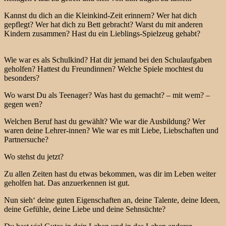
Kannst du dich an die Kleinkind-Zeit erinnern? Wer hat dich
gepflegt? Wer hat dich zu Bett gebracht? Warst du mit anderen
Kindern zusammen? Hast du ein Lieblings-Spielzeug gehabt?
Wie war es als Schulkind? Hat dir jemand bei den Schulaufgaben
geholfen? Hattest du Freundinnen? Welche Spiele mochtest du
besonders?
Wo warst Du als Teenager? Was hast du gemacht? – mit wem? –
gegen wen?
Welchen Beruf hast du gewählt? Wie war die Ausbildung? Wer
waren deine Lehrer-innen? Wie war es mit Liebe, Liebschaften und
Partnersuche?
Wo stehst du jetzt?
Zu allen Zeiten hast du etwas bekommen, was dir im Leben weiter
geholfen hat. Das anzuerkennen ist gut.
Nun sieh‘ deine guten Eigenschaften an, deine Talente, deine Ideen,
deine Gefühle, deine Liebe und deine Sehnsüchte?