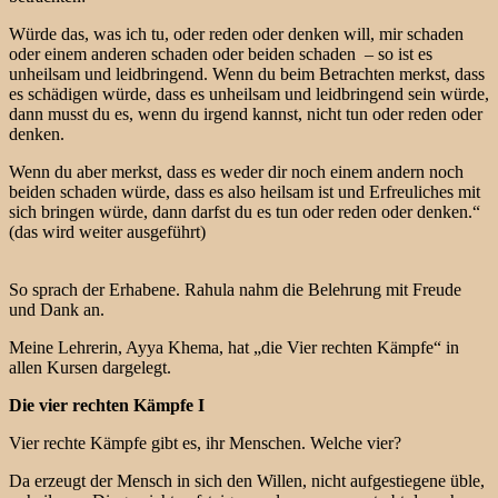
Würde das, was ich tu, oder reden oder denken will, mir schaden
oder einem anderen schaden oder beiden schaden – so ist es
unheilsam und leidbringend. Wenn du beim Betrachten merkst, dass
es schädigen würde, dass es unheilsam und leidbringend sein würde,
dann musst du es, wenn du irgend kannst, nicht tun oder reden oder
denken.
Wenn du aber merkst, dass es weder dir noch einem andern noch
beiden schaden würde, dass es also heilsam ist und Erfreuliches mit
sich bringen würde, dann darfst du es tun oder reden oder denken.“
(das wird weiter ausgeführt)
So sprach der Erhabene. Rahula nahm die Belehrung mit Freude
und Dank an.
Meine Lehrerin, Ayya Khema, hat „die Vier rechten Kämpfe“ in
allen Kursen dargelegt.
Die vier rechten Kämpfe I
Vier rechte Kämpfe gibt es, ihr Menschen. Welche vier?
Da erzeugt der Mensch in sich den Willen, nicht aufgestiegene üble,