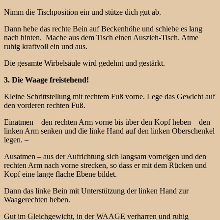
Nimm die Tischposition ein und stütze dich gut ab.
Dann hebe das rechte Bein auf Beckenhöhe und schiebe es lang
nach hinten. Mache aus dem Tisch einen Auszieh-Tisch. Atme
ruhig kraftvoll ein und aus.
Die gesamte Wirbelsäule wird gedehnt und gestärkt.
3. Die Waage freistehend!
Kleine Schrittstellung mit rechtem Fuß vorne. Lege das Gewicht auf
den vorderen rechten Fuß.
Einatmen – den rechten Arm vorne bis über den Kopf heben – den
linken Arm senken und die linke Hand auf den linken Oberschenkel
legen. –
Ausatmen – aus der Aufrichtung sich langsam vorneigen und den
rechten Arm nach vorne strecken, so dass er mit dem Rücken und
Kopf eine lange flache Ebene bildet.
Dann das linke Bein mit Unterstützung der linken Hand zur
Waagerechten heben.
Gut im Gleichgewicht, in der WAAGE verharren und ruhig