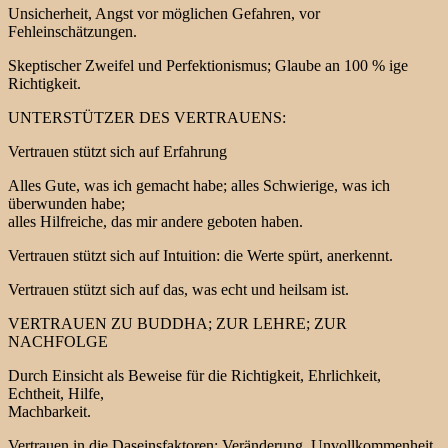
Unsicherheit, Angst vor möglichen Gefahren, vor
Fehleinschätzungen.
Skeptischer Zweifel und Perfektionismus; Glaube an 100 % ige
Richtigkeit.
UNTERSTÜTZER DES VERTRAUENS:
Vertrauen stützt sich auf Erfahrung
Alles Gute, was ich gemacht habe; alles Schwierige, was ich
überwunden habe;
alles Hilfreiche, das mir andere geboten haben.
Vertrauen stützt sich auf Intuition: die Werte spürt, anerkennt.
Vertrauen stützt sich auf das, was echt und heilsam ist.
VERTRAUEN ZU BUDDHA; ZUR LEHRE; ZUR
NACHFOLGE
Durch Einsicht als Beweise für die Richtigkeit, Ehrlichkeit,
Echtheit, Hilfe,
Machbarkeit.
Vertrauen in die Daseinsfaktoren: Veränderung, Unvollkommenheit,