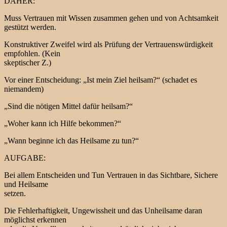
DAHER:
Muss Vertrauen mit Wissen zusammen gehen und von Achtsamkeit
gestützt werden.
Konstruktiver Zweifel wird als Prüfung der Vertrauenswürdigkeit
empfohlen. (Kein
skeptischer Z.)
Vor einer Entscheidung: „Ist mein Ziel heilsam?“ (schadet es
niemandem)
„Sind die nötigen Mittel dafür heilsam?“
„Woher kann ich Hilfe bekommen?“
„Wann beginne ich das Heilsame zu tun?“
AUFGABE:
Bei allem Entscheiden und Tun Vertrauen in das Sichtbare, Sichere
und Heilsame
setzen.
Die Fehlerhaftigkeit, Ungewissheit und das Unheilsame daran
möglichst erkennen