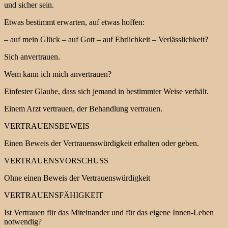
und sicher sein.
Etwas bestimmt erwarten, auf etwas hoffen:
– auf mein Glück – auf Gott – auf Ehrlichkeit – Verlässlichkeit?
Sich anvertrauen.
Wem kann ich mich anvertrauen?
Einfester Glaube, dass sich jemand in bestimmter Weise verhält.
Einem Arzt vertrauen, der Behandlung vertrauen.
VERTRAUENSBEWEIS
Einen Beweis der Vertrauenswürdigkeit erhalten oder geben.
VERTRAUENSVORSCHUSS
Ohne einen Beweis der Vertrauenswürdigkeit
VERTRAUENSFÄHIGKEIT
Ist Vertrauen für das Miteinander und für das eigene Innen-Leben
notwendig?