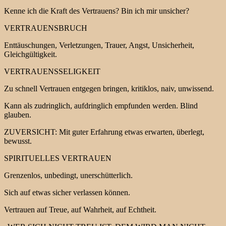
Kenne ich die Kraft des Vertrauens? Bin ich mir unsicher?
VERTRAUENSBRUCH
Enttäuschungen, Verletzungen, Trauer, Angst, Unsicherheit,
Gleichgültigkeit.
VERTRAUENSSELIGKEIT
Zu schnell Vertrauen entgegen bringen, kritiklos, naiv, unwissend.
Kann als zudringlich, aufdringlich empfunden werden. Blind
glauben.
ZUVERSICHT: Mit guter Erfahrung etwas erwarten, überlegt,
bewusst.
SPIRITUELLES VERTRAUEN
Grenzenlos, unbedingt, unerschütterlich.
Sich auf etwas sicher verlassen können.
Vertrauen auf Treue, auf Wahrheit, auf Echtheit.