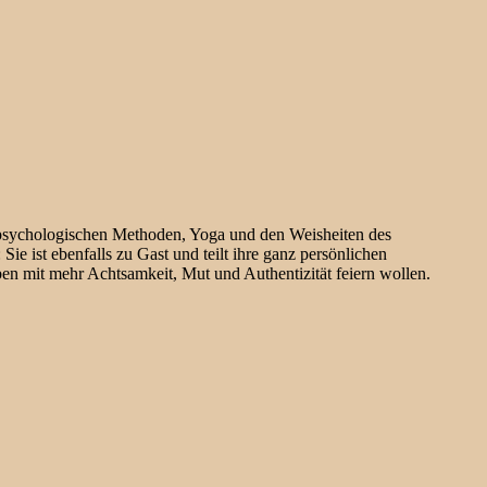
psychologischen Methoden, Yoga und den Weisheiten des
 ist ebenfalls zu Gast und teilt ihre ganz persönlichen
eben mit mehr Achtsamkeit, Mut und Authentizität feiern wollen.