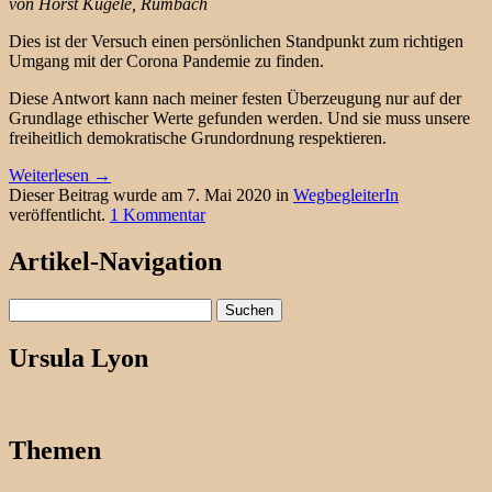
von Horst Kugele, Rumbach
Dies ist der Versuch einen persönlichen Standpunkt zum richtigen
Umgang mit der Corona Pandemie zu finden.
Diese Antwort kann nach meiner festen Überzeugung nur auf der
Grundlage ethischer Werte gefunden werden. Und sie muss unsere
freiheitlich demokratische Grundordnung respektieren.
Weiterlesen
→
Dieser Beitrag wurde am 7. Mai 2020 in
WegbegleiterIn
veröffentlicht.
1 Kommentar
Artikel-Navigation
Suchen
nach:
Ursula Lyon
Themen