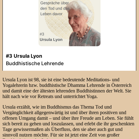
Ursula Lyon ist 98, sie ist eine bedeutende Meditations- und
Yogalehrerin bzw. buddhistische Dhamma Lehrende in Österreich
und damit eine der ältesten lehrenden Buddhistinnen der Welt. Sie
hält nach wie vor Retreats und unterrichtet Yoga.
Ursula erzählt, wie im Buddhismus das Thema Tod und
Vergänglichkeit allgegenwärtig ist und über ihren positiven und
offenen Umgang damit – und über ihre Freude am Leben. Sie fühlt
sich bereit zu gehen und loszulassen, und erlebt die ihr geschenkten
Tage gewissermaßen als Überfluss, den sie aber auch gut und
sinnvoll nutzen möchte. Für sie ist jetzt eine Zeit von großer