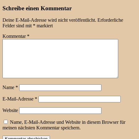
Schreibe einen Kommentar
Deine E-Mail-Adresse wird nicht veröffentlicht.
Erforderliche
Felder sind mit
*
markiert
Kommentar
*
Name
*
E-Mail-Adresse
*
Website
Name, E-Mail-Adresse und Website in diesem Browser für
meinen nächsten Kommentar speichern.