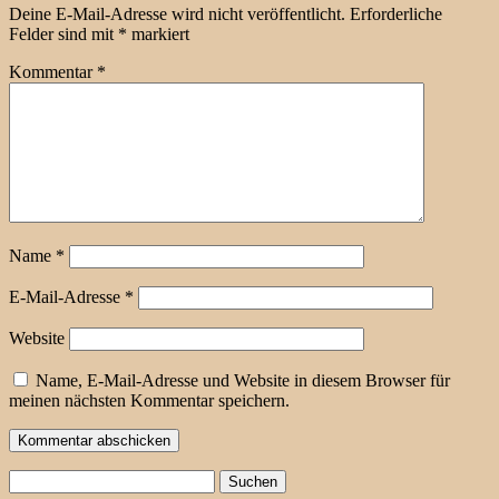
Deine E-Mail-Adresse wird nicht veröffentlicht.
Erforderliche
Felder sind mit
*
markiert
Kommentar
*
Name
*
E-Mail-Adresse
*
Website
Name, E-Mail-Adresse und Website in diesem Browser für
meinen nächsten Kommentar speichern.
Suchen
nach: