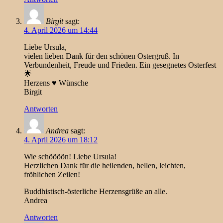
Birgit
sagt:
4. April 2026 um 14:44
Liebe Ursula,
vielen lieben Dank für den schönen Ostergruß. In
Verbundenheit, Freude und Frieden. Ein gesegnetes Osterfest
🌟
Herzens ♥️ Wünsche
Birgit
Antworten
Andrea
sagt:
4. April 2026 um 18:12
Wie schöööön! Liebe Ursula!
Herzlichen Dank für die heilenden, hellen, leichten,
fröhlichen Zeilen!
Buddhistisch-österliche Herzensgrüße an alle.
Andrea
Antworten