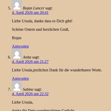
Bojan Luncer
sagt:
4. April 2026 um 20:41
Liebe Ursula, danke dass es Dich gibt!
Schöne Ostern und herzlichen Gruß,
Bojan
Antworten
Anita
sagt:
4. April 2026 um 21:27
Liebe Ursula,jerzlichen Dank für die wunderbaren Worte.
Antworten
Sabine
sagt:
4. April 2026 um 22:32
Liebe Ursula,
danke für Dein wunderschönes Gedicht.