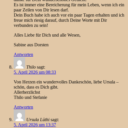
Es ist immer eine Bereicherung für mein Leben, wenn ich ein
paar Zeilen von Dir lesen darf.
Dein Buch habe ich auch vor ein paar Tagen erhalten und ich
freue mich riesig darauf, durch Deine Worte mit Dir
verbunden zu sein!
Alles Liebe für Dich und alle Wesen,
Sabine aus Dorsten
Antworten
Thilo
sagt:
5. April 2026 um 08:33
Von Herzen ein wundervolles Dankeschön, liebe Ursula –
schön, dass es Dich gibt.
Allerherzlichst
Thilo und Stefanie
Antworten
Ursula Lüthi
sagt:
5. April 2026 um 13:37