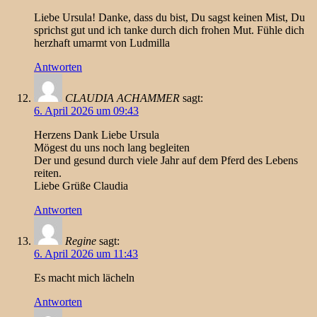
Liebe Ursula! Danke, dass du bist, Du sagst keinen Mist, Du
sprichst gut und ich tanke durch dich frohen Mut. Fühle dich
herzhaft umarmt von Ludmilla
Antworten
CLAUDIA ACHAMMER
sagt:
6. April 2026 um 09:43
Herzens Dank Liebe Ursula
Mögest du uns noch lang begleiten
Der und gesund durch viele Jahr auf dem Pferd des Lebens
reiten.
Liebe Grüße Claudia
Antworten
Regine
sagt:
6. April 2026 um 11:43
Es macht mich lächeln
Antworten