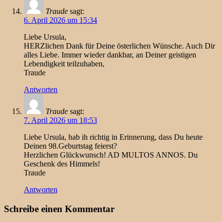
Traude
sagt:
6. April 2026 um 15:34
Liebe Ursula,
HERZlichen Dank für Deine österlichen Wünsche. Auch Dir
alles Liebe. Immer wieder dankbar, an Deiner geistigen
Lebendigkeit teilzuhaben,
Traude
Antworten
Traude
sagt:
7. April 2026 um 18:53
Liebe Ursula, hab ih richtig in Erinnerung, dass Du heute
Deinen 98.Geburtstag feierst?
Herzlichen Glückwunsch! AD MULTOS ANNOS. Du
Geschenk des Himmels!
Traude
Antworten
Schreibe einen Kommentar