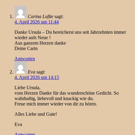
Carina Lafite
sagt:
4. April 2026 um 11:44
Danke Ursula – Du bereicherst uns seit Jahrzehnten immer
wieder aufs Neue !
Aus ganzem Herzen danke
Deine Carin
Antworten
Eva
sagt:
4. April 2026 um 14:15
Liebe Ursula,
vom Herzen Danke für das wunderschöne Gedicht. So
wahrhaftig, liebevoll und knackig wie du.
Freue mich immer wieder von dir zu hören.
Alles Liebe und Gute!
Eva
Antworten