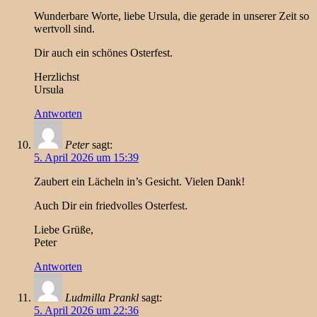
Wunderbare Worte, liebe Ursula, die gerade in unserer Zeit so
wertvoll sind.
Dir auch ein schönes Osterfest.
Herzlichst
Ursula
Antworten
Peter
sagt:
5. April 2026 um 15:39
Zaubert ein Lächeln in’s Gesicht. Vielen Dank!
Auch Dir ein friedvolles Osterfest.
Liebe Grüße,
Peter
Antworten
Ludmilla Prankl
sagt:
5. April 2026 um 22:36