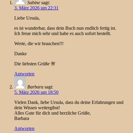
Sabine
sagt:
3. März 2026 um 22:31
Liebe Ursula,
es ist wunderbar, dass dein Buch nun endlich fertig ist.
Ich freue mich sehr und habe es auch sofort bestellt.
Werte, die wir brauchen!!!
Danke
Die liebsten Grüße 🌸
Antworten
Barbara
sagt:
5. März 2026 um 18:50
Vielen Dank, liebe Ursula, dass du deine Erfahrungen und
dein Wissen weitergibst!
Alles Gute für dich und herzliche Grüße,
Barbara
Antworten