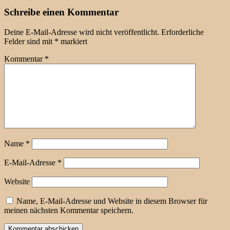
Schreibe einen Kommentar
Deine E-Mail-Adresse wird nicht veröffentlicht.
Erforderliche
Felder sind mit
*
markiert
Kommentar
*
Name
*
E-Mail-Adresse
*
Website
Name, E-Mail-Adresse und Website in diesem Browser für
meinen nächsten Kommentar speichern.